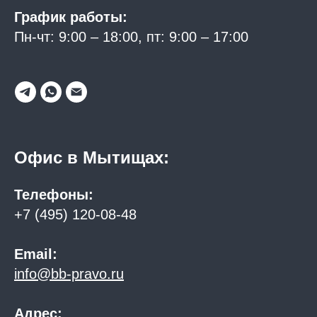
График работы:
Пн-чт: 9:00 – 18:00, пт: 9:00 – 17:00
Офис в Мытищах:
Телефоны:
+7 (495) 120-08-48
Email:
info@bb-pravo.ru
Адрес: