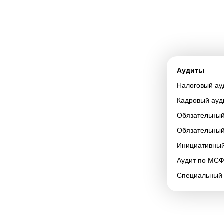
Аудиты
Налоговый ау
Кадровый ауд
Обязательный
Обязательный
Инициативный
Аудит по МС
Специальный 