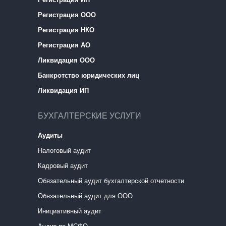
Регистрация ООО
Регистрация НКО
Регистрация АО
Ликвидация ООО
Банкротство юридических лиц
Ликвидация ИП
БУХГАЛТЕРСКИЕ УСЛУГИ
Аудиты
Налоговый аудит
Кадровый аудит
Обязательный аудит бухгалтерской отчетности
Обязательный аудит для ООО
Инициативный аудит