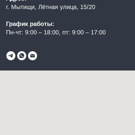
г. Мытищи, Лётная улица, 15/20
График работы:
Пн-чт: 9:00 – 18:00, пт: 9:00 – 17:00