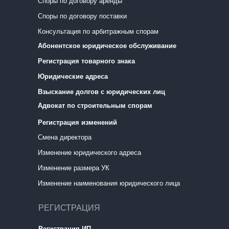
Споры по договору аренды
Споры по договору поставки
Консультация по арбитражным спорам
Абонентское юридическое обслуживание
Регистрация товарного знака
Юридические адреса
Взыскание долгов с юридических лиц
Адвокат по строительным спорам
Регистрация изменений
Смена директора
Изменение юридического адреса
Изменение размера УК
Изменение наименования юридического лица
РЕГИСТРАЦИЯ
Регистрация ИП