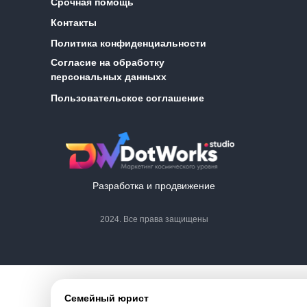
Срочная помощь
Контакты
Политика конфиденциальности
Согласие на обработку
персональных данныхх
Пользовательское соглашение
Разработка и продвижение
2024. Все права защищены
Семейный юрист