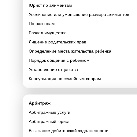
Юрист по алиментам
Увеличение или уменьшение размера алиментов
По разводам
Раздел имущества
Лишение родительских прав
Определение места жительства ребенка
Порядок общения с ребенком
Установление отцовства
Консультация по семейным спорам
Арбитраж
Арбитражные услуги
Арбитражный юрист
Взыскание дебиторской задолженности