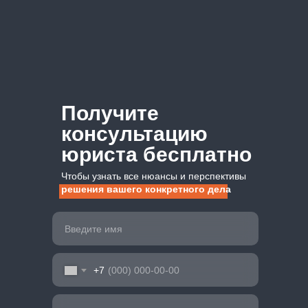
Получите
консультацию
юриста бесплатно
Чтобы узнать все нюансы и перспективы
решения вашего конкретного дела
+7