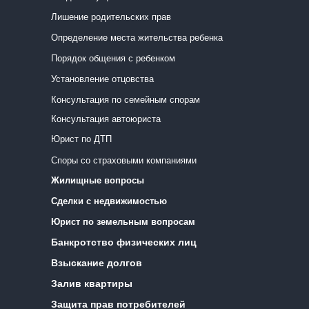
Лишение родительских прав
Определение места жительства ребенка
Порядок общения с ребенком
Установление отцовства
Консультация по семейным спорам
Консультация автоюриста
Юрист по ДТП
Споры со страховыми компаниями
Жилищные вопросы
Сделки с недвижимостью
Юрист по земельным вопросам
Банкротство физических лиц
Взыскание долгов
Залив квартиры
Защита прав потребителей