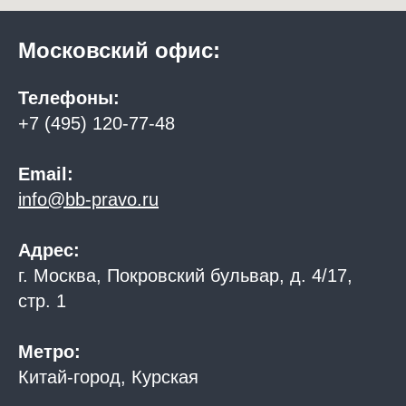
Московский офис:
Телефоны:
+7 (495) 120-77-48
Email:
info@bb-pravo.ru
Адрес:
г. Москва, Покровский бульвар, д. 4/17,
стр. 1
Метро:
Китай-город, Курская