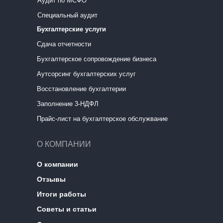
Аудит по МСФО
Специальный аудит
Бухгалтерские услуги
Сдача отчетности
Бухгалтерское сопровождение бизнеса
Аутсорсинг бухгалтерских услуг
Восстановление бухгалтерии
Заполнение 3-НДФЛ
Прайс-лист на бухгалтерское обслужвание
О КОМПАНИИ
О компании
Отзывы
Итоги работы
Советы и статьи