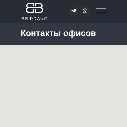
Контакты офисов