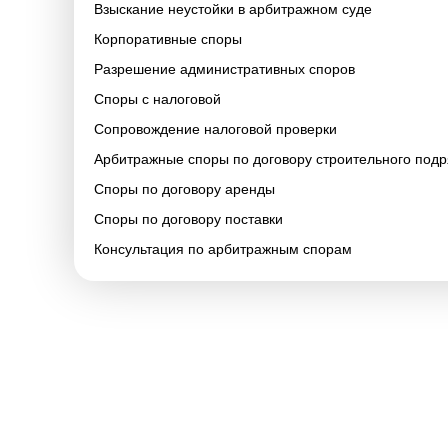
Взыскание неустойки в арбитражном суде
Корпоративные споры
Разрешение административных споров
Споры с налоговой
Сопровождение налоговой проверки
Арбитражные споры по договору строительного под
Споры по договору аренды
Споры по договору поставки
Консультация по арбитражным спорам