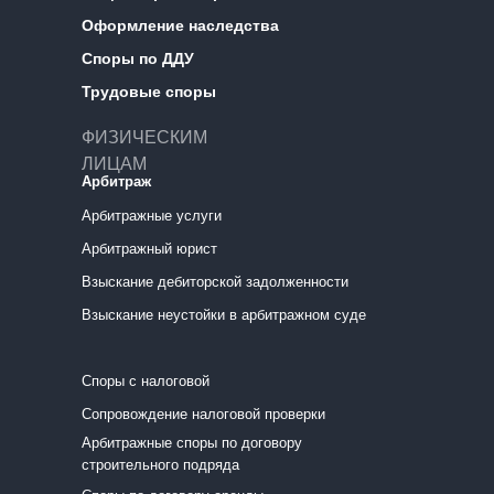
Оформление наследства
Споры по ДДУ
Трудовые споры
ФИЗИЧЕСКИМ
ЛИЦАМ
Арбитраж
Арбитражные услуги
Арбитражный юрист
Взыскание дебиторской задолженности
Взыскание неустойки в арбитражном суде
Споры с налоговой
Сопровождение налоговой проверки
Арбитражные споры по договору
строительного подряда