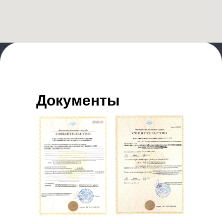
Документы