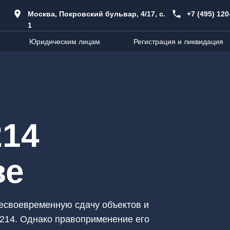
Москва, Покровский бульвар, 4/17, с.
+7 (495) 120
1
Юридическим лицам
Регистрация и ликвидация
214
ве
несвоевременную сдачу объектов и
214. Однако правоприменение его