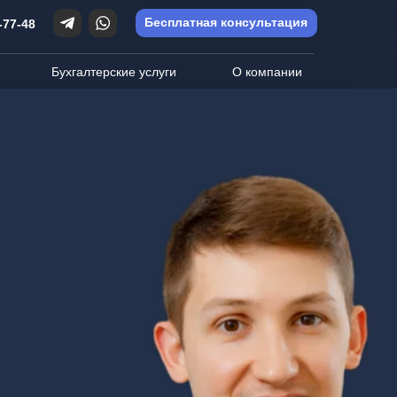
Бесплатная консультация
-77-48
Бухгалтерские услуги
О компании