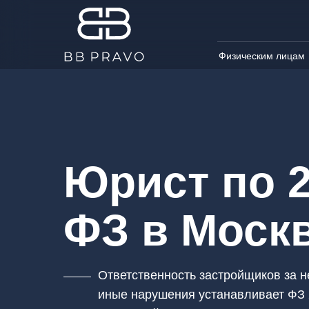
Физическим лицам
Юрист по 
ФЗ в Моск
Ответственность застройщиков за 
иные нарушения устанавливает ФЗ 