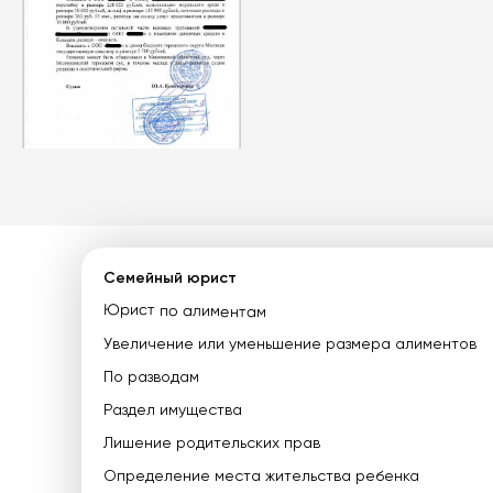
Семейный юрист
Юрист по алиментам
Увеличение или уменьшение размера алиментов
По разводам
Раздел имущества
Лишение родительских прав
Определение места жительства ребенка