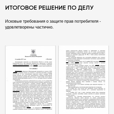
ИТОГОВОЕ РЕШЕНИЕ ПО ДЕЛУ
Исковые требования о защите прав потребителя -
удовлетворены частично.