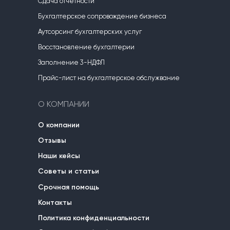
Сдача отчетности
Бухгалтерское сопровождение бизнеса
Аутсорсинг бухгалтерских услуг
Восстановление бухгалтерии
Заполнение 3-НДФЛ
Прайс-лист на бухгалтерское обслужвание
О КОМПАНИИ
О компании
Отзывы
Наши кейсы
Советы и статьи
Срочная помощь
Контакты
Политика конфиденциальности