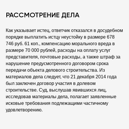
РАССМОТРЕНИЕ ДЕЛА
Как указывает истец, ответчик отказался в досудебном
порядке выплатить истцу неустойку в размере 678
746 руб. 61 коп., компенсацию морального вреда в
размере 70 000 рублей, расходы на оплату услуг
представителя, почтовые расходы, а также штраф за
нарушение предусмотренного договором срока
передачи объекта делового строительства. Из
материалов дела следует, что 21 декабря 2014 года
был заключен договор участия в долевом
строительстве. Суд, выслушав явившихся лиц,
исследовав материалы дела, полагает заявленные
исковые требования подлежащими частичному
удовлетворению.