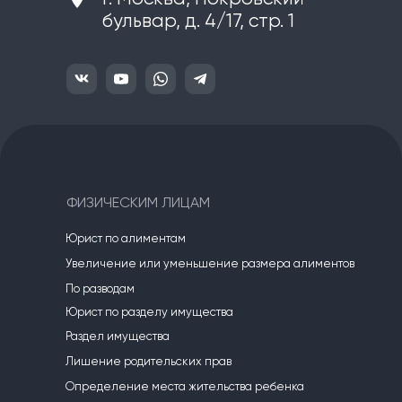
бульвар, д. 4/17, стр. 1
ФИЗИЧЕСКИМ ЛИЦАМ
Юрист по алиментам
Увеличение или уменьшение размера алиментов
По разводам
Юрист по разделу имущества
Раздел имущества
Лишение родительских прав
Определение места жительства ребенка