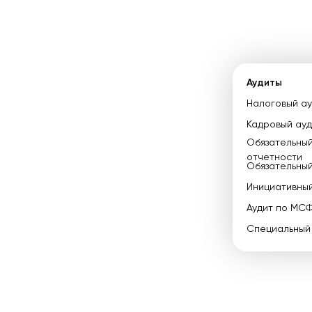
Аудиты
Налоговый ау
Кадровый ауд
Обязательный
отчетности
Обязательны
Инициативный
Аудит по МС
Специальный