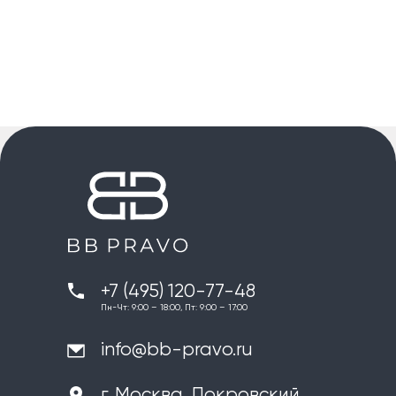
+7 (495) 120-77-48
Пн-Чт: 9:00 – 18:00, Пт: 9:00 – 17:00
info@bb-pravo.ru
г. Москва, Покровский