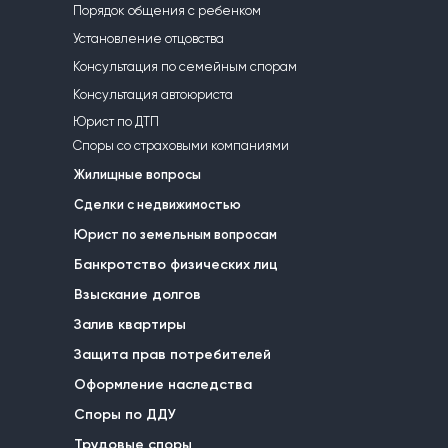
Порядок общения с ребенком
Установление отцовства
Консультация по семейным спорам
Консультация автоюриста
Юрист по ДТП
Споры со страховыми компаниями
Жилищные вопросы
Сделки с недвижимостью
Юрист по земельным вопросам
Банкротство физических лиц
Взыскание долгов
Залив квартиры
Защита прав потребителей
Оформление наследства
Споры по ДДУ
Трудовые споры