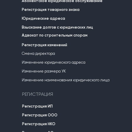
Абонентское юридическое обслуживание
Регистрация товарного знака
Юридические адреса
Взыскание долгов с юридических лиц
Адвокат по строительным спорам
Регистрация изменений
Смена директора
Изменение юридического адреса
Изменение размера УК
Изменение наименования юридического лица
РЕГИСТРАЦИЯ
Регистрация ИП
Регистрация ООО
Регистрация НКО