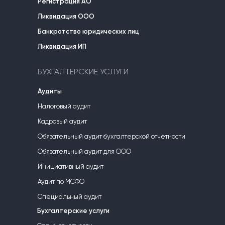
Регистрация АО
Ликвидация ООО
Банкротство юридических лиц
Ликвидация ИП
БУХГАЛТЕРСКИЕ УСЛУГИ
Аудиты
Налоговый аудит
Кадровый аудит
Обязательный аудит бухгалтерской отчетности
Обязательный аудит для ООО
Инициативный аудит
Аудит по МСФО
Специальный аудит
Бухгалтерские услуги