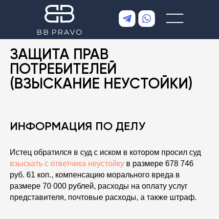
ЗАЩИТА ПРАВ
ПОТРЕБИТЕЛЕЙ
(ВЗЫСКАНИЕ НЕУСТОЙКИ)
ИНФОРМАЦИЯ ПО ДЕЛУ
Истец обратился в суд с иском в котором просил суд
взыскать с ответчика неустойку
в размере 678 746
руб. 61 коп., компенсацию морального вреда в
размере 70 000 рублей, расходы на оплату услуг
представителя, почтовые расходы, а также штраф.